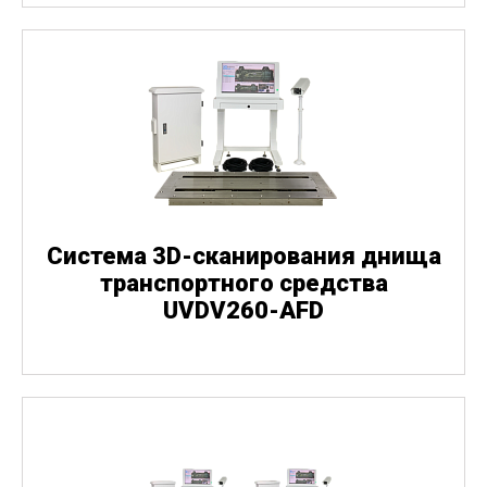
Система 3D-сканирования днища
транспортного средства
UVDV260-AFD