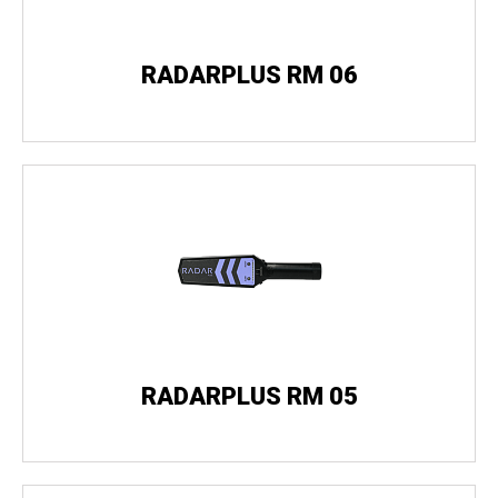
RADARPLUS RM 06
RADARPLUS RM 05