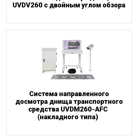
UVDV260 с двойным углом обзора
Система направленного
досмотра днища транспортного
средства UVDM260-AFC
(
накладного типа)