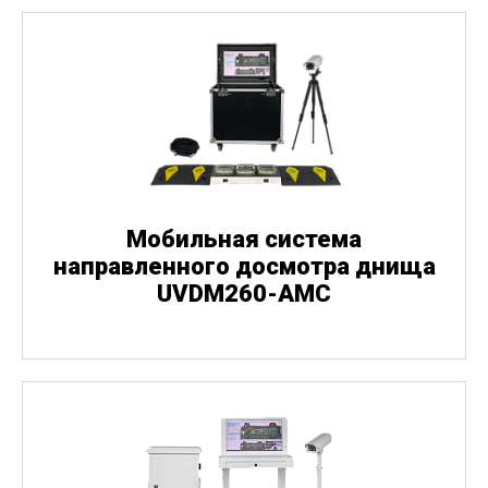
Мобильная система
направленного досмотра днища
UVDM260-AMC