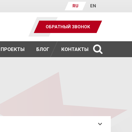
RU
EN
ОБРАТНЫЙ ЗВОНОК
ПРОЕКТЫ
БЛОГ
КОНТАКТЫ