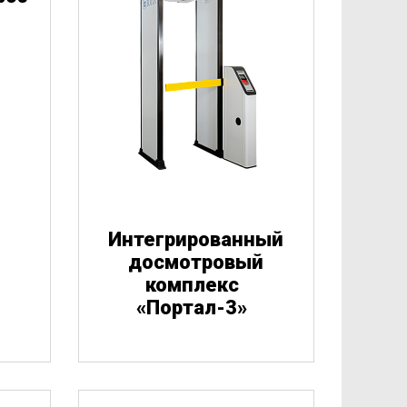
Интегрированный
досмотровый
комплекс
«
Портал-3»