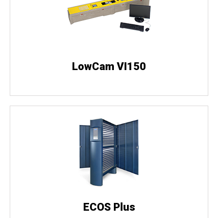
LowCam VI150
ECOS Plus