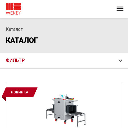
Каталог
КАТАЛОГ
ФИЛЬТР
НОВИНКА