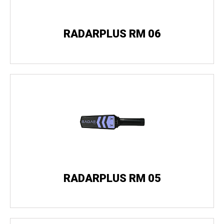
RADARPLUS RM 06
RADARPLUS RM 05