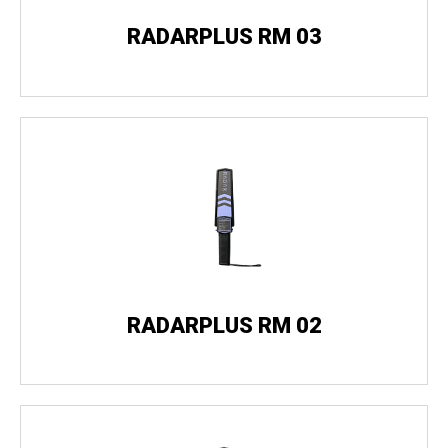
RADARPLUS RM 03
RADARPLUS RM 02