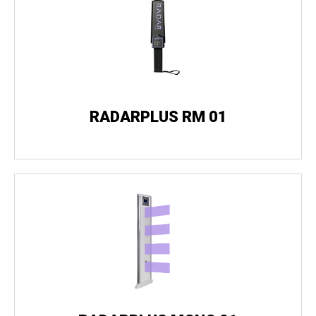
RADARPLUS RM 01