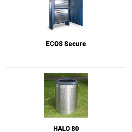
ECOS Secure
HALO 80