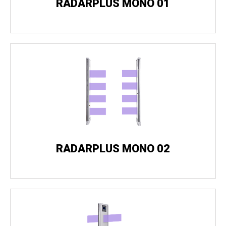
RADARPLUS MONO 01
RADARPLUS MONO 02