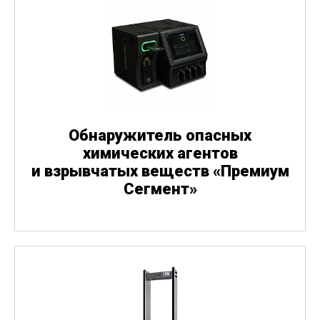
Обнаружитель опасных
химических агентов
и взрывчатых веществ
«
Премиум
Сегмент»