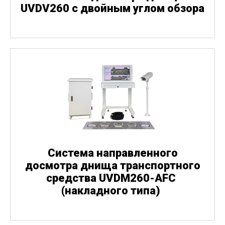
UVDV260 с двойным углом обзора
Система направленного
досмотра днища транспортного
средства UVDM260-AFC
(
накладного типа)