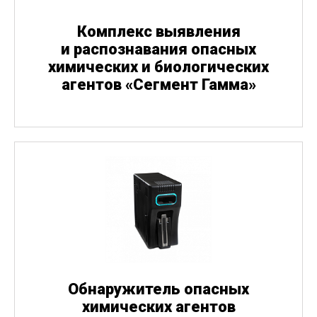
Комплекс выявления
и распознавания опасных
химических и биологических
агентов
«
Сегмент Гамма»
Обнаружитель опасных
химических агентов