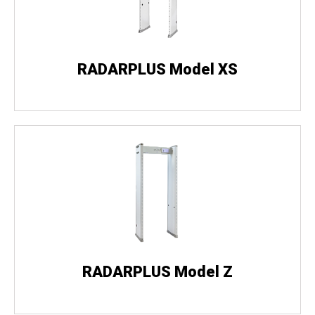
RADARPLUS Model XS
RADARPLUS Model Z