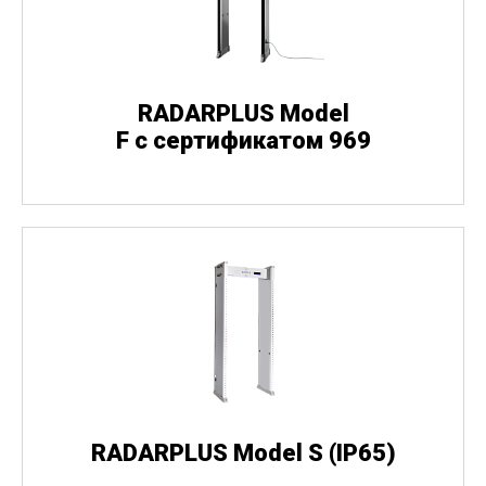
RADARPLUS Model
F с сертификатом 969
RADARPLUS Model S
(
IP65)