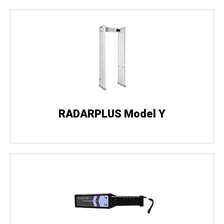
RADARPLUS Model Y