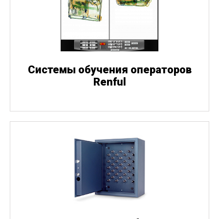
Системы обучения операторов
Renful