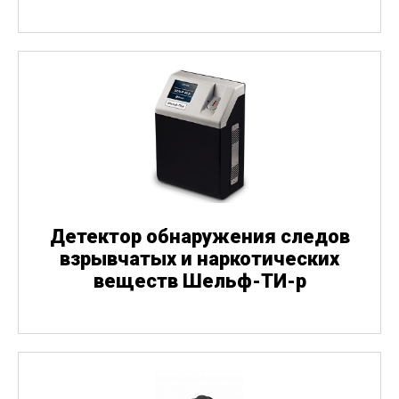
Детектор обнаружения следов
взрывчатых и наркотических
веществ Шельф-ТИ-р