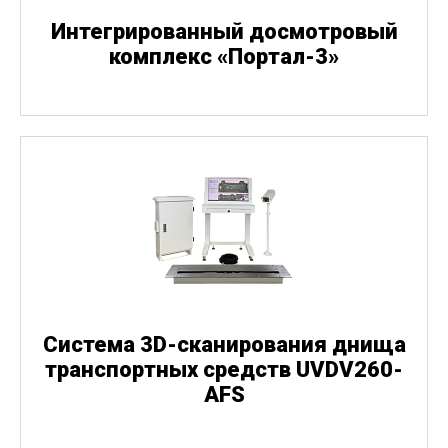
Интегрированный досмотровый
комплекс
«
Портал-3»
Система 3D-сканирования днища
транспортных средств UVDV260-
AFS