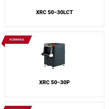
XRC 50−30LCT
НОВИНКА
XRC 50−30P