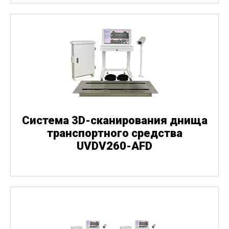
Система 3D-сканирования днища
транспортного средства
UVDV260-AFD