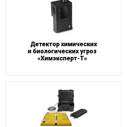
Детектор химических
и биологических угроз
«
Химэксперт-Т»