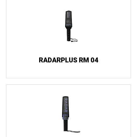
RADARPLUS RM 04