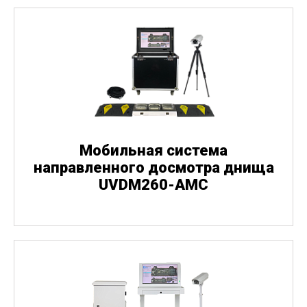
Мобильная система
направленного досмотра днища
UVDM260-AMC