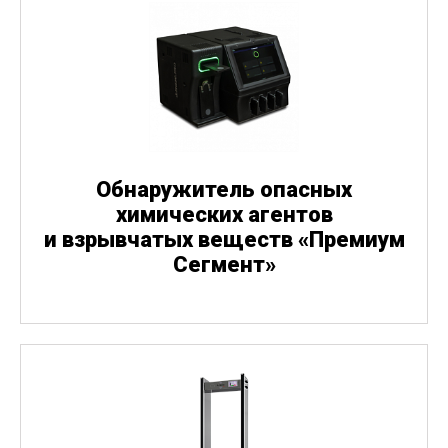
Обнаружитель опасных
химических агентов
и взрывчатых веществ
«
Премиум
Сегмент»