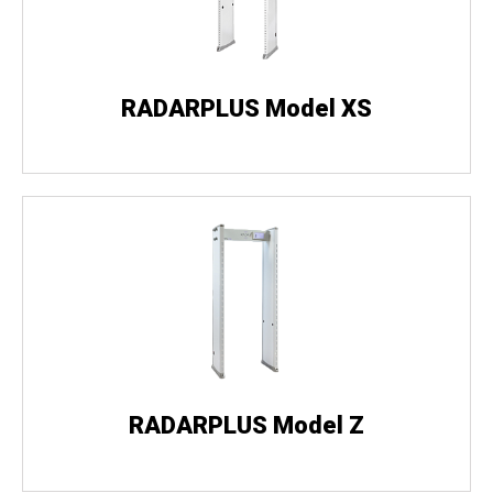
RADARPLUS Model XS
RADARPLUS Model Z