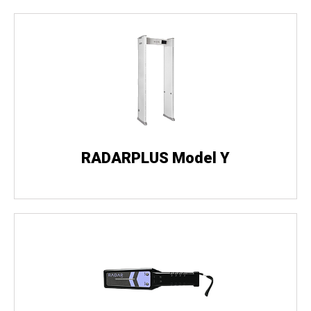
RADARPLUS Model Y