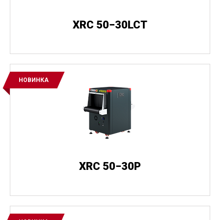
XRC 50−30LCT
НОВИНКА
XRC 50−30P