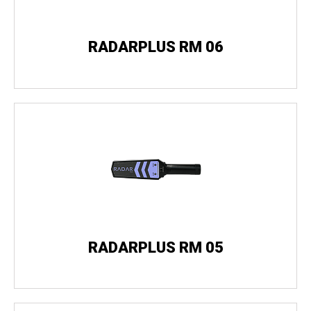
RADARPLUS RM 06
RADARPLUS RM 05