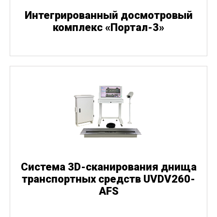
Интегрированный досмотровый
комплекс
«
Портал-3»
Система 3D-сканирования днища
транспортных средств UVDV260-
AFS