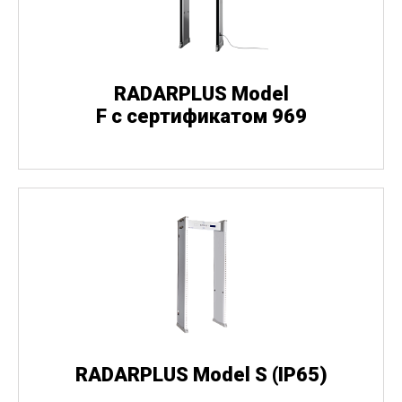
RADARPLUS Model
F с сертификатом 969
RADARPLUS Model S
(
IP65)