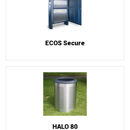
ECOS Secure
HALO 80