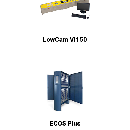
LowCam VI150
ECOS Plus