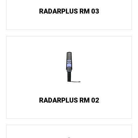
RADARPLUS RM 03
RADARPLUS RM 02