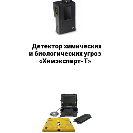
Детектор химических
и биологических угроз
«
Химэксперт-Т»