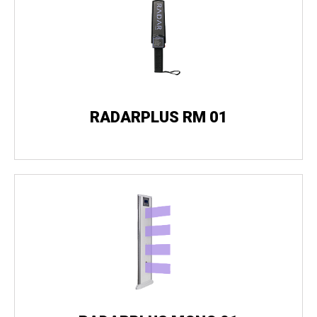
RADARPLUS RM 01