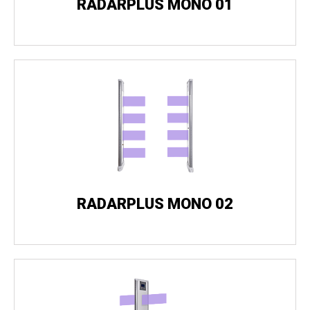
RADARPLUS MONO 01
RADARPLUS MONO 02