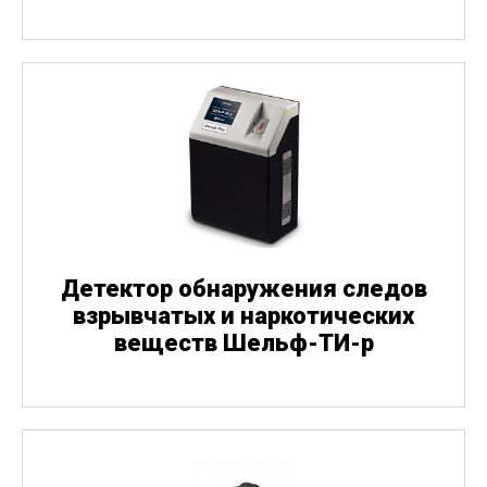
Детектор обнаружения следов
взрывчатых и наркотических
веществ Шельф-ТИ-р