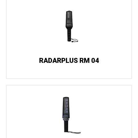
RADARPLUS RM 04