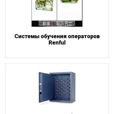
Системы обучения операторов
Renful