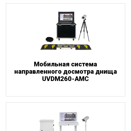
Мобильная система
направленного досмотра днища
UVDM260-AMC