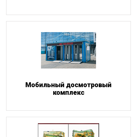
Мобильный досмотровый
комплекс