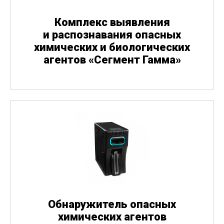
Комплекс выявления
и распознавания опасных
химических и биологических
агентов
«
Сегмент Гамма»
Обнаружитель опасных
химических агентов