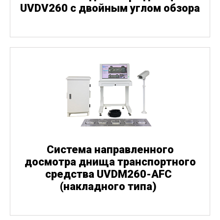
UVDV260 с двойным углом обзора
Система направленного
досмотра днища транспортного
средства UVDM260-AFC
(
накладного типа)