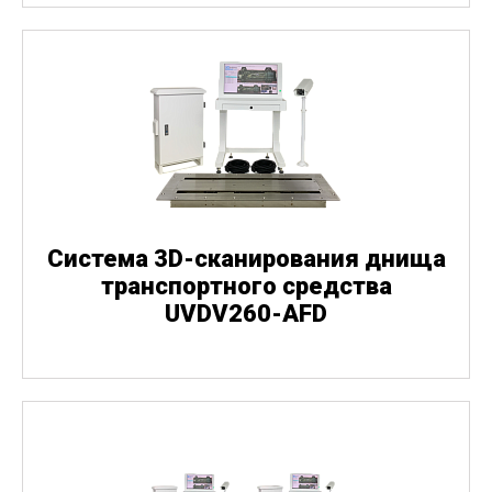
Система 3D-сканирования днища
транспортного средства
UVDV260-AFD