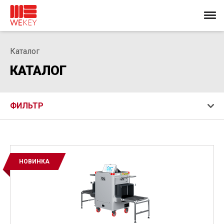
Каталог
КАТАЛОГ
ФИЛЬТР
НОВИНКА