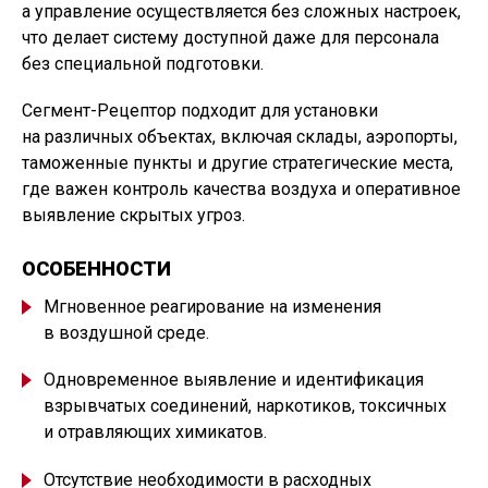
а управление осуществляется без сложных настроек,
что делает систему доступной даже для персонала
без специальной подготовки.
Сегмент-Рецептор подходит для установки
на различных объектах, включая склады, аэропорты,
таможенные пункты и другие стратегические места,
где важен контроль качества воздуха и оперативное
выявление скрытых угроз.
ОСОБЕННОСТИ
Мгновенное реагирование на изменения
в воздушной среде.
Одновременное выявление и идентификация
взрывчатых соединений, наркотиков, токсичных
и отравляющих химикатов.
Отсутствие необходимости в расходных