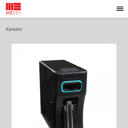
Каталог