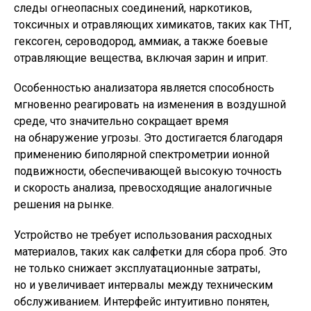
следы огнеопасных соединений, наркотиков,
токсичных и отравляющих химикатов, таких как ТНТ,
гексоген, сероводород, аммиак, а также боевые
отравляющие вещества, включая зарин и иприт.
Особенностью анализатора является способность
мгновенно реагировать на изменения в воздушной
среде, что значительно сокращает время
на обнаружение угрозы. Это достигается благодаря
применению биполярной спектрометрии ионной
подвижности, обеспечивающей высокую точность
и скорость анализа, превосходящие аналогичные
решения на рынке.
Устройство не требует использования расходных
материалов, таких как салфетки для сбора проб. Это
не только снижает эксплуатационные затраты,
но и увеличивает интервалы между техническим
обслуживанием. Интерфейс интуитивно понятен,