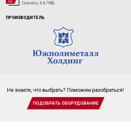
PDF
Скачать, 6.67 МБ
ПРОИЗВОДИТЕЛЬ
Не знаете, что выбрать? Поможем разобраться!
ПОДОБРАТЬ ОБОРУДОВАНИЕ