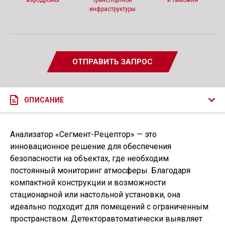
аэродромы
транспортной
и таможня
инфраструктуры
ОТПРАВИТЬ ЗАПРОС
ОПИСАНИЕ
Анализатор
«
Сегмент-Рецептор» — это
инновационное решение для обеспечения
безопасности на объектах, где необходим
постоянный мониторинг атмосферы. Благодаря
компактной конструкции и возможности
стационарной или настольной установки, она
идеально подходит для помещений с ограниченным
пространством. Детекторавтоматически выявляет