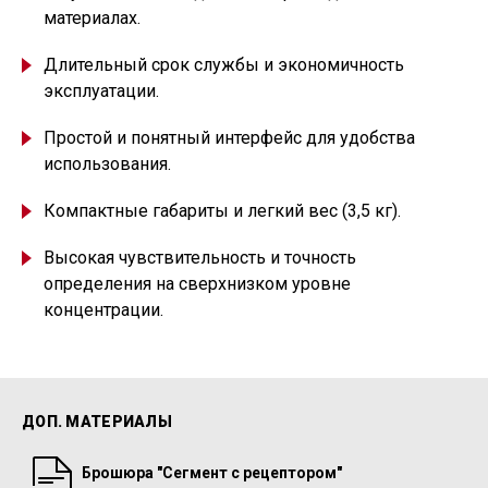
материалах.
Длительный срок службы и экономичность
эксплуатации.
Простой и понятный интерфейс для удобства
использования.
Компактные габариты и легкий вес
(
3,5 кг).
Высокая чувствительность и точность
определения на сверхнизком уровне
концентрации.
ДОП. МАТЕРИАЛЫ
Брошюра "Сегмент с рецептором"