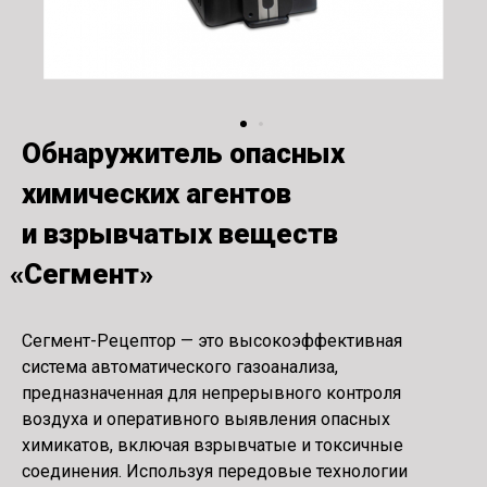
Обнаружитель опасных
химических агентов
и взрывчатых веществ
«
Сегмент»
Сегмент-Рецептор — это высокоэффективная
система автоматического газоанализа,
предназначенная для непрерывного контроля
воздуха и оперативного выявления опасных
химикатов, включая взрывчатые и токсичные
соединения. Используя передовые технологии