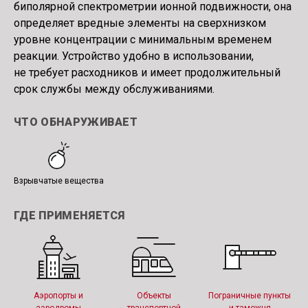
биполярной спектрометрии ионной подвижности, она
определяет вредные элементы на сверхнизком
уровне концентрации с минимальным временем
реакции. Устройство удобно в использовании,
не требует расходников и имеет продолжительный
срок службы между обслуживаниями.
ЧТО ОБНАРУЖИВАЕТ
Взрывчатые вещества
ГДЕ ПРИМЕНЯЕТСЯ
Аэропорты и
Объекты
Пограничные пункты