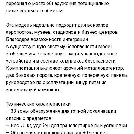
персонал о месте обнаружения потенциально
нежелательного объекта.
Эта модель идеально подходит для вокзалов,
аэропортов, музеев, стадионов и бизнес-центров.
Благодаря возможности интеграции
в существующую систему безопасности Model
Z обеспечивает надежную защиту как отдельное
устройство и в составе комплекса безопасности.
Комплектация включает арочный металлодетектор,
два боковых порога, крепежную поперечную панель,
руководство по эксплуатации, шнур питания
и крепежный комплект.
Технические характеристики:
— 33 зоны обнаружения для точной локализации
опасных предметов
— Вес 70 кг, удобен для транспортировки и установки
— Обеспечивает прохождение до 80 человек