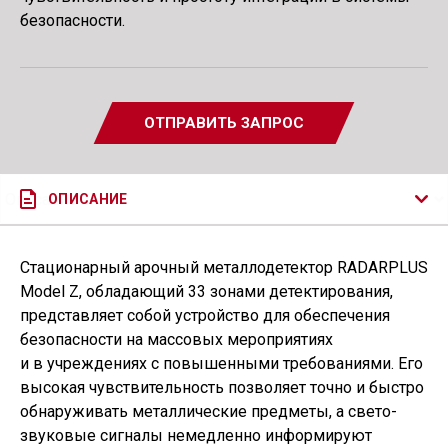
безопасности.
ОТПРАВИТЬ ЗАПРОС
ОПИСАНИЕ
Стационарный арочный металлодетектор RADARPLUS
Model Z, обладающий 33 зонами детектирования,
представляет собой устройство для обеспечения
безопасности на массовых мероприятиях
и в учреждениях с повышенными требованиями. Его
высокая чувствительность позволяет точно и быстро
обнаруживать металлические предметы, а свето-
звуковые сигналы немедленно информируют