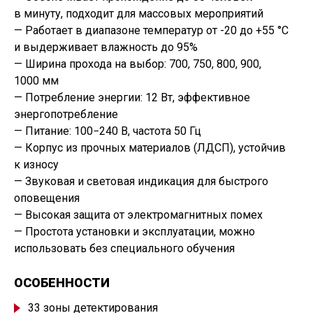
в минуту, подходит для массовых мероприятий
— Работает в диапазоне температур от -20 до +55 °C
и выдерживает влажность до 95%
— Ширина прохода на выбор: 700, 750, 800, 900,
1000 мм
— Потребление энергии: 12 Вт, эффективное
энергопотребление
— Питание: 100−240 В, частота 50 Гц
— Корпус из прочных материалов
(
ЛДСП), устойчив
к износу
— Звуковая и световая индикация для быстрого
оповещения
— Высокая защита от электромагнитных помех
— Простота установки и эксплуатации, можно
использовать без специального обучения
ОСОБЕННОСТИ
33 зоны детектирования