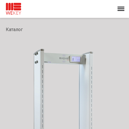
Каталог