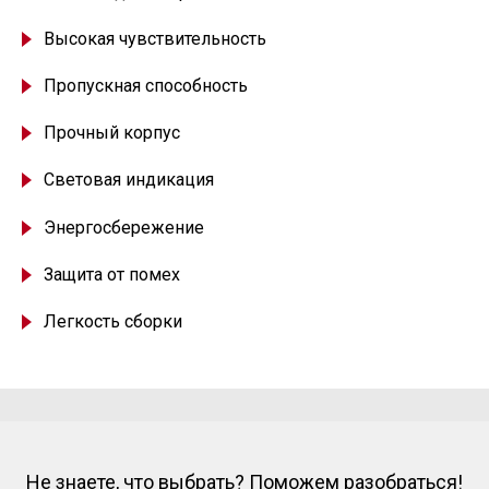
Высокая чувствительность
Пропускная способность
Прочный корпус
Световая индикация
Энергосбережение
Защита от помех
Легкость сборки
Не знаете, что выбрать? Поможем разобраться!