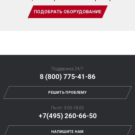
ПОДОБРАТЬ ОБОРУДОВАНИЕ
Поддержка 24/7
8 (800) 775-41-86
РЕШИТЬ ПРОБЛЕМУ
Пн-пт: 9:00-18:00
+7(495) 260-66-50
НАПИШИТЕ НАМ