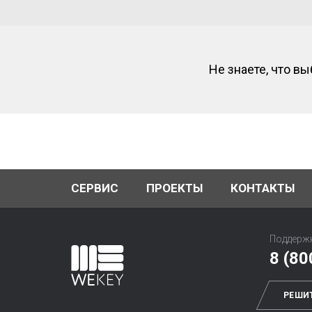
Не знаете, что в
СЕРВИС
ПРОЕКТЫ
КОНТАКТЫ
Поддержк
8 (80
РЕШИ