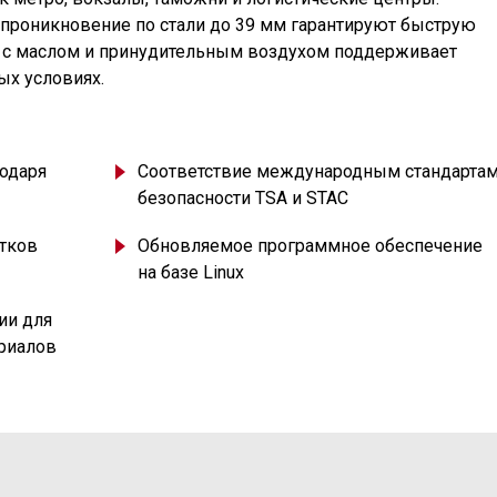
е проникновение по стали до 39 мм гарантируют быструю
 с маслом и принудительным воздухом поддерживает
ых условиях.
одаря
Соответствие международным стандарта
безопасности TSA и STAC
тков
Обновляемое программное обеспечение
на базе Linux
ии для
ериалов