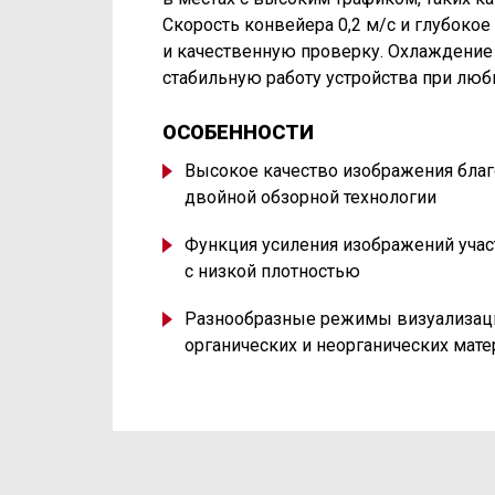
Скорость конвейера 0,2 м/с и глубоко
и качественную проверку. Охлаждение
стабильную работу устройства при люб
ОСОБЕННОСТИ
Высокое качество изображения благ
двойной обзорной технологии
Функция усиления изображений учас
с низкой плотностью
Разнообразные режимы визуализац
органических и неорганических мат