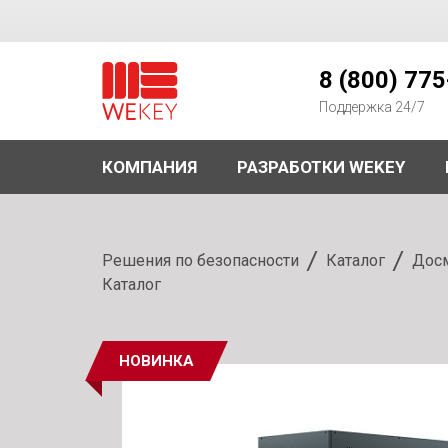
WEKEY
8 (800) 77
Поддержка 24/7
КОМПАНИЯ
РАЗРАБОТКИ WEKEY
Решения по безопасности
Каталог
Досм
Каталог
НОВИНКА