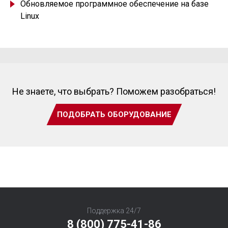
Обновляемое программное обеспечение на базе
Linux
Не знаете, что выбрать? Поможем разобраться!
ПОДОБРАТЬ ОБОРУДОВАНИЕ
Поддержка 24/7
8 (800) 775-41-86