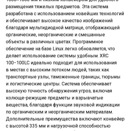
размещения тяжелых предметов. Эта система
разработана с использованием новейших технологий
и обеспечивает высокое качество изображений
благодаря мультидиодной матрице, отображающей
органические, неорганические и смешанные
объекты в различных цветах. Программное
обеспечение на базе Linux легко обновляется, что
делает использование системы удобным. XRC
100−100LC идеально подходит для использования
в местах с высоким потоком людей, таких как
транспортные узлы, таможенные границы, тюрьмы
и логистические центры. Система обеспечивает
высокую точность обнаружения угроз, включая
колюще-режущие предметы и взрывчатые
вещества, благодаря функции звуковой индикации
по органическим и неорганическим материалам.
Дополнительные преимущества включают конвейер
с высотой 335 мм и нагрузочной способностью