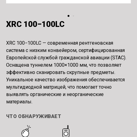
XRC 100−100LC
XRC 100−100LC — современная рентгеновская
система с низким конвейером, сертифицированная
Европейской службой гражданской авиации
(
STAC).
Оснащена туннелем 1000×1000 мм, что позволяет
эффективно сканировать скрупные предметы.
Уникальное качество изображения обеспечивается
мультидиодной матрицей, что помогает точно
выявлять органические и неорганические
материалы.
ЧТО ОБНАРУЖИВАЕТ