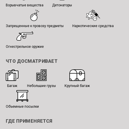
Взрывчатые вещества
Детонаторы
Запрещенные к провозу предметы
Наркотические средства
Огнестрельное оружие
ЧТО ДОСМАТРИВАЕТ
Багаж
Небольшие грузы
Крупный багаж
Объемные посылки
ГДЕ ПРИМЕНЯЕТСЯ