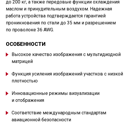
до 200 кг, а также передовые функции охлаждения
маслом и принудительным воздухом. Надежная
работа устройства подтверждается гарантией
проникновения по стали до 35 мм и разрешением
по проволоке 36 AWG.
ОСОБЕННОСТИ
Высокое качество изображения с мультидиодной
матрицей
Функция усиления изображений участков с низкой
плотностью
Инновационные режимы визуализации
и отображения
Соответствие международным стандартам
авиационной безопасности