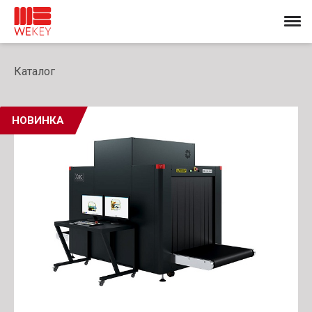
Каталог
НОВИНКА