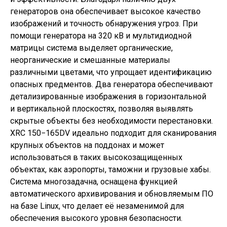
генераторов она обеспечивает высокое качество
изображений и точность обнаружения угроз. При
помощи генератора на 320 кВ и мультидиодной
матрицы система выделяет органические,
неорганические и смешанные материалы
различными цветами, что упрощает идентификацию
опасных предментов. Два генератора обеспечивают
детализированные изображения в горизонтальной
и вертикальной плоскостях, позволяя выявлять
скрытые объекты без необходимости перестановки.
XRC 150−165DV идеально подходит для сканирования
крупных объектов на поддонах и может
использоваться в таких высокозащищенных
объектах, как аэропорты, таможни и грузовые хабы.
Система многозадачна, оснащена функцией
автоматического архивирования и обновляемым ПО
на базе Linux, что делает её незаменимой для
обеспечения высокого уровня безопасности.