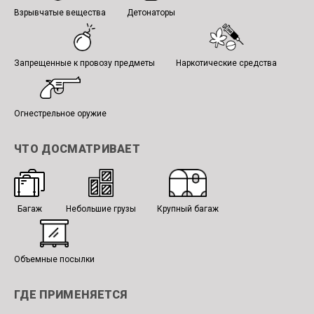
Взрывчатые вещества
Детонаторы
Запрещенные к провозу предметы
Наркотические средства
Огнестрельное оружие
ЧТО ДОСМАТРИВАЕТ
Багаж
Небольшие грузы
Крупный багаж
Объемные посылки
ГДЕ ПРИМЕНЯЕТСЯ