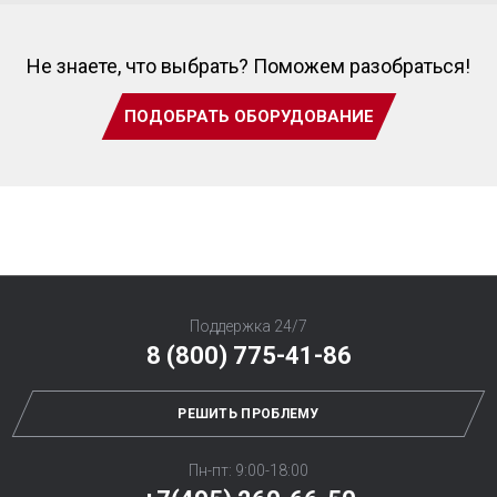
Не знаете, что выбрать? Поможем разобраться!
ПОДОБРАТЬ ОБОРУДОВАНИЕ
Поддержка 24/7
8 (800) 775-41-86
РЕШИТЬ ПРОБЛЕМУ
Пн-пт: 9:00-18:00