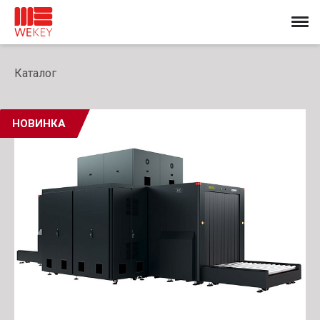
Каталог
НОВИНКА