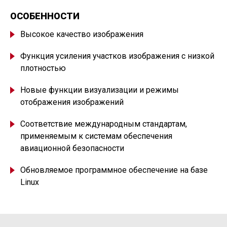
ОСОБЕННОСТИ
Высокое качество изображения
Функция усиления участков изображения с низкой
плотностью
Новые функции визуализации и режимы
отображения изображений
Соответствие международным стандартам,
применяемым к системам обеспечения
авиационной безопасности
Обновляемое программное обеспечение на базе
Linux