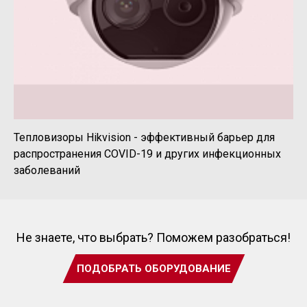
Тепловизоры Hikvision - эффективный барьер для
распространения COVID-19 и других инфекционных
заболеваний
Не знаете, что выбрать? Поможем разобраться!
ПОДОБРАТЬ ОБОРУДОВАНИЕ