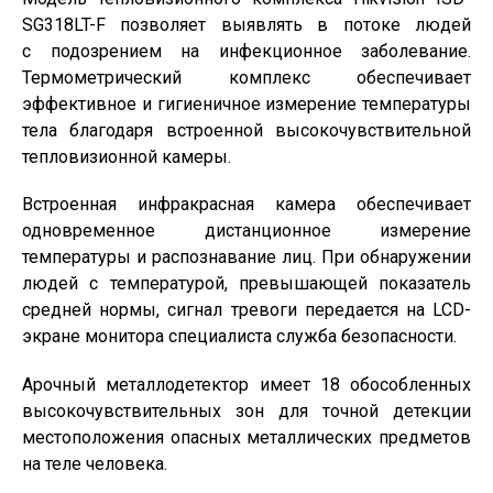
SG318LT-F позволяет выявлять в потоке людей
с подозрением на инфекционное заболевание.
Термометрический комплекс обеспечивает
эффективное и гигиеничное измерение температуры
тела благодаря встроенной высокочувствительной
тепловизионной камеры.
Встроенная инфракрасная камера обеспечивает
одновременное дистанционное измерение
температуры и распознавание лиц. При обнаружении
людей с температурой, превышающей показатель
средней нормы, сигнал тревоги передается на LCD-
экране монитора специалиста служба безопасности.
Арочный металлодетектор имеет 18 обособленных
высокочувствительных зон для точной детекции
местоположения опасных металлических предметов
на теле человека.