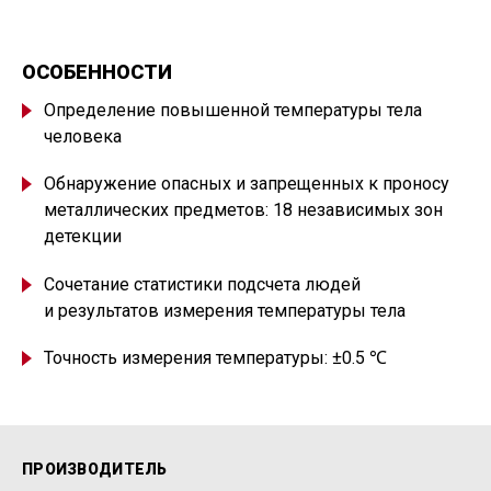
ОСОБЕННОСТИ
Определение повышенной температуры тела
человека
Обнаружение опасных и запрещенных к проносу
металлических предметов: 18 независимых зон
детекции
Сочетание статистики подсчета людей
и результатов измерения температуры тела
Точность измерения температуры: ±0.5 ℃
ПРОИЗВОДИТЕЛЬ