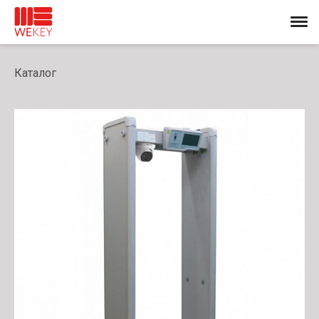
Каталог