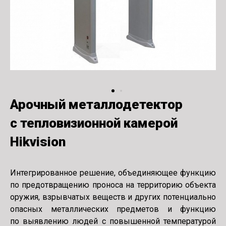
Арочный металлодетектор
с тепловизионной камерой
Hikvision
Интегрированное решение, объединяющее функцию
по предотвращению проноса на территорию объекта
оружия, взрывчатых веществ и других потенциально
опасных металлических предметов и функцию
по выявлению людей с повышенной температурой