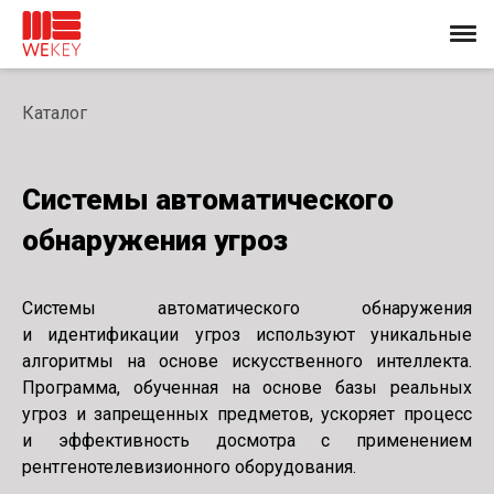
Каталог
Cистемы автоматического
обнаружения угроз
Системы автоматического обнаружения
и идентификации угроз используют уникальные
алгоритмы на основе искусственного интеллекта.
Программа, обученная на основе базы реальных
угроз и запрещенных предметов, ускоряет процесс
и эффективность досмотра с применением
рентгенотелевизионного оборудования.