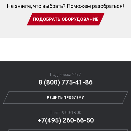
Не знаете, что выбрать? Поможем разобраться!
ПОДОБРАТЬ ОБОРУДОВАНИЕ
Поддержка 24/7
8 (800) 775-41-86
РЕШИТЬ ПРОБЛЕМУ
Пн-пт: 9:00-18:00
+7(495) 260-66-50