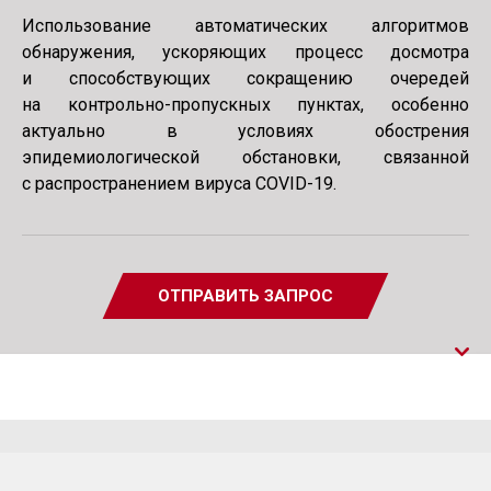
Использование автоматических алгоритмов
обнаружения, ускоряющих процесс досмотра
и способствующих сокращению очередей
на контрольно-пропускных пунктах, особенно
актуально в условиях обострения
эпидемиологической обстановки, связанной
с распространением вируса COVID-19.
ОТПРАВИТЬ ЗАПРОС