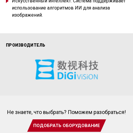
Искусственный интеллект: Система поддерживает
использование алгоритмов ИИ для анализа
изображений.
ПРОИЗВОДИТЕЛЬ
Не знаете, что выбрать? Поможем разобраться!
ПОДОБРАТЬ ОБОРУДОВАНИЕ