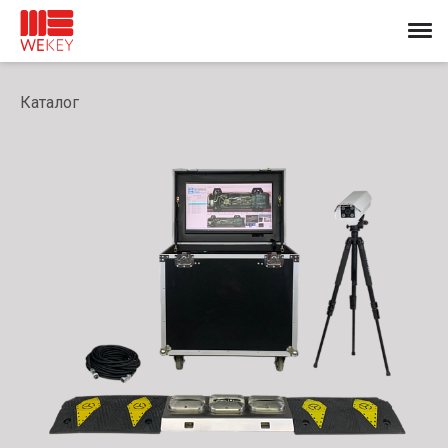
Каталог