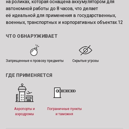
на роликах, которая оснащена аккумулятором для
автономной работы до 8 часов, что делает
её идеальной для применения в государственных,
военных, транспортных и корпоративных объектах.12
ЧТО ОБНАРУЖИВАЕТ
Запрещенные к провозу предметы
Скрытые угрозы
ГДЕ ПРИМЕНЯЕТСЯ
Аэропорты и
Пограничные пункты
аэродромы
и таможня