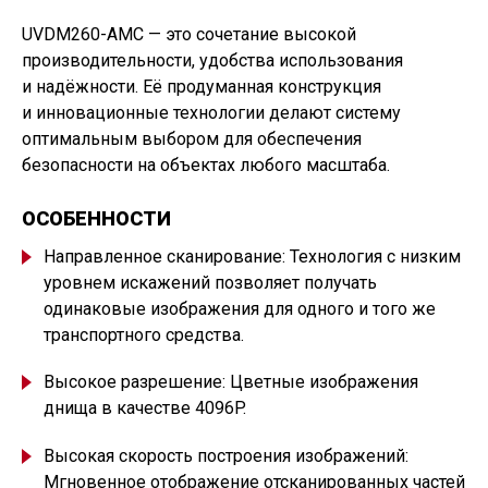
UVDM260-AMC — это сочетание высокой
производительности, удобства использования
и надёжности. Её продуманная конструкция
и инновационные технологии делают систему
оптимальным выбором для обеспечения
безопасности на объектах любого масштаба.
ОСОБЕННОСТИ
Направленное сканирование: Технология с низким
уровнем искажений позволяет получать
одинаковые изображения для одного и того же
транспортного средства.
Высокое разрешение: Цветные изображения
днища в качестве 4096P.
Высокая скорость построения изображений:
Мгновенное отображение отсканированных частей