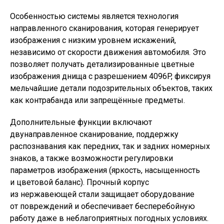
Особенностью системы является технология
направленного сканирования, которая генерирует
изображения с низким уровнем искажений,
независимо от скорости движения автомобиля. Это
позволяет получать детализированные цветные
изображения днища с разрешением 4096P, фиксируя
мельчайшие детали подозрительных объектов, таких
как контрабанда или запрещённые предметы.
Дополнительные функции включают
двунаправленное сканирование, поддержку
распознавания как передних, так и задних номерных
знаков, а также возможности регулировки
параметров изображения
(
яркость, насыщенность
и цветовой баланс). Прочный корпус
из нержавеющей стали защищает оборудование
от повреждений и обеспечивает бесперебойную
работу даже в неблагоприятных погодных условиях.