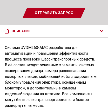
ОТПРАВИТЬ ЗАПРОС
ОПИСАНИЕ
Система UVDM260-AMC разработана для
автоматизации и повышения эффективности
процесса проверки шасси транспортных средств.
В её состав входят основные элементы: система
сканирования днища, камера распознавания
номерных знаков, мобильный кейс с встроенным
блоком управления оператора, оснащённым
монитором, а дополнительные камеры
видеонаблюдения на штативе. Все компоненты
могут быть легко транспортированы и быстро
развёрнуты на месте.