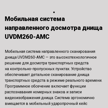
Мобильная система
направленного досмотра днища
UVDM260-AMC
Мобильная система направленного сканирования
днища UVDM260-AMC — это высокотехнологичное
решение для досмотра транспортных средств
на контрольно-пропускных пунктах. Устройство
обеспечивает детальное сканирование днища
транспортных средств в режиме реального времени.
Программное обсечение включает функции
распознавания номерных знаков и записи
видеоизображения днища. Система эргономично
вмещается в мобильный ударопрочный кейс