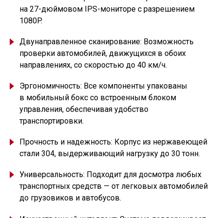
на 27-дюймовом IPS-мониторе с разрешением
1080P.
Двунаправленное сканирование: Возможность
проверки автомобилей, движущихся в обоих
направлениях, со скоростью до 40 км/ч.
Эргономичность: Все компоненты упакованы
в мобильный бокс со встроенным блоком
управления, обеспечивая удобство
транспортировки.
Прочность и надежность: Корпус из нержавеющей
стали 304, выдерживающий нагрузку до 30 тонн.
Универсальность: Подходит для досмотра любых
транспортных средств — от легковых автомобилей
до грузовиков и автобусов.