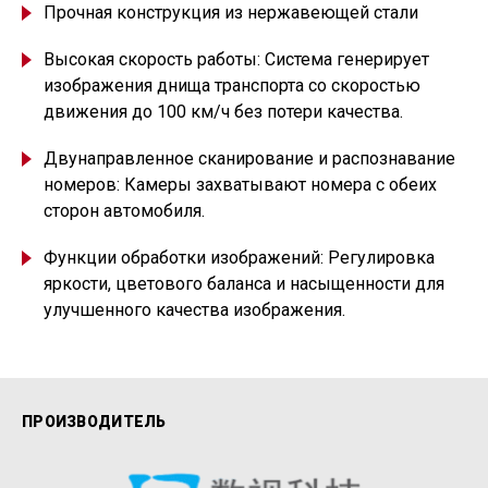
Прочная конструкция из нержавеющей стали
Высокая скорость работы: Система генерирует
изображения днища транспорта со скоростью
движения до 100 км/ч без потери качества.
Двунаправленное сканирование и распознавание
номеров: Камеры захватывают номера с обеих
сторон автомобиля.
Функции обработки изображений: Регулировка
яркости, цветового баланса и насыщенности для
улучшенного качества изображения.
ПРОИЗВОДИТЕЛЬ