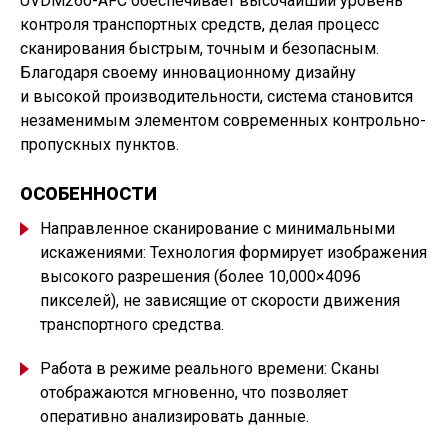
UVDM260-AFC обеспечивает высочайший уровень
контроля транспортных средств, делая процесс
сканирования быстрым, точным и безопасным.
Благодаря своему инновационному дизайну
и высокой производительности, система становится
незаменимым элементом современных контрольно-
пропускных пунктов.
ОСОБЕННОСТИ
Направленное сканирование с минимальными
искажениями: Технология формирует изображения
высокого разрешения
(
более 10,000×4096
пикселей), не зависящие от скорости движения
транспортного средства.
Работа в режиме реального времени: Сканы
отображаются мгновенно, что позволяет
оперативно анализировать данные.