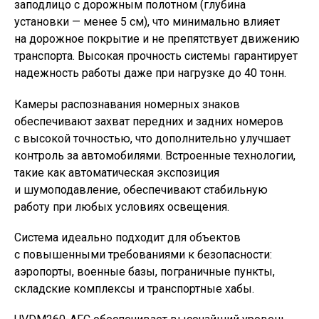
заподлицо с дорожным полотном
(
глубина
установки — менее 5 см), что минимально влияет
на дорожное покрытие и не препятствует движению
транспорта. Высокая прочность системы гарантирует
надежность работы даже при нагрузке до 40 тонн.
Камеры распознавания номерных знаков
обеспечивают захват передних и задних номеров
с высокой точностью, что дополнительно улучшает
контроль за автомобилями. Встроенные технологии,
такие как автоматическая экспозиция
и шумоподавление, обеспечивают стабильную
работу при любых условиях освещения.
Система идеально подходит для объектов
с повышенными требованиями к безопасности:
аэропорты, военные базы, пограничные пункты,
складские комплексы и транспортные хабы.