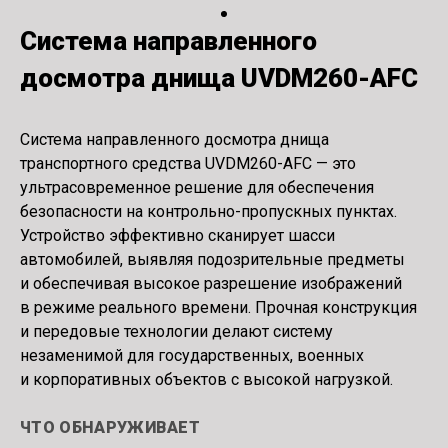
Система направленного
досмотра днища UVDM260-AFC
Система направленного досмотра днища
транспортного средства UVDM260-AFC — это
ультрасовременное решение для обеспечения
безопасности на контрольно-пропускных пунктах.
Устройство эффективно сканирует шасси
автомобилей, выявляя подозрительные предметы
и обеспечивая высокое разрешение изображений
в режиме реального времени. Прочная конструкция
и передовые технологии делают систему
незаменимой для государственных, военных
и корпоративных объектов с высокой нагрузкой.
ЧТО ОБНАРУЖИВАЕТ