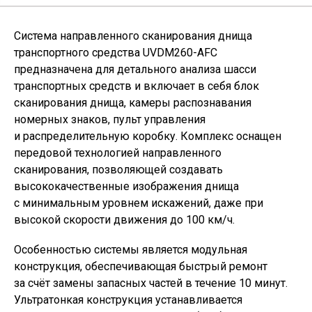
Система направленного сканирования днища
транспортного средства UVDM260-AFC
предназначена для детального анализа шасси
транспортных средств и включает в себя блок
сканирования днища, камеры распознавания
номерных знаков, пульт управления
и распределительную коробку. Комплекс оснащен
передовой технологией направленного
сканирования, позволяющей создавать
высококачественные изображения днища
с минимальным уровнем искажений, даже при
высокой скорости движения до 100 км/ч.
Особенностью системы является модульная
конструкция, обеспечивающая быстрый ремонт
за счёт замены запасных частей в течение 10 минут.
Ультратонкая конструкция устанавливается