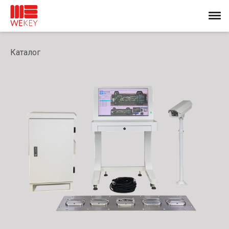
Каталог