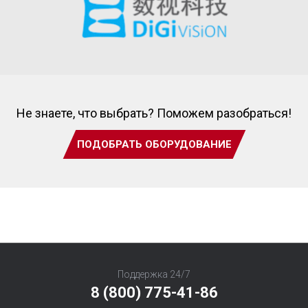
Не знаете, что выбрать? Поможем разобраться!
ПОДОБРАТЬ ОБОРУДОВАНИЕ
Поддержка 24/7
8 (800) 775-41-86