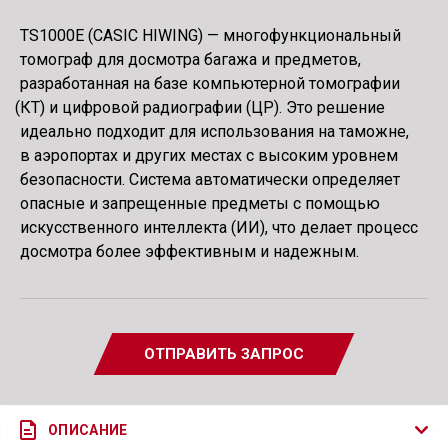
TS1000E
(
CASIC HIWING) — многофункциональный
томограф для досмотра багажа и предметов,
разработанная на базе компьютерной томографии
(
КТ) и цифровой радиографии
(
ЦР). Это решение
идеально подходит для использования на таможне,
в аэропортах и других местах с высоким уровнем
безопасности. Система автоматически определяет
опасные и запрещенные предметы с помощью
искусственного интеллекта
(
ИИ), что делает процесс
досмотра более эффективным и надежным.
ОТПРАВИТЬ ЗАПРОС
ОПИСАНИЕ