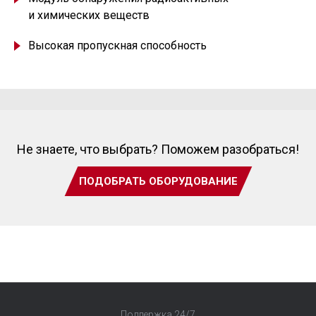
и химических веществ
Высокая пропускная способность
Не знаете, что выбрать? Поможем разобраться!
ПОДОБРАТЬ ОБОРУДОВАНИЕ
Поддержка 24/7