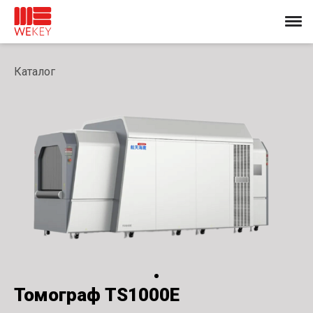
Каталог
Томограф TS1000E