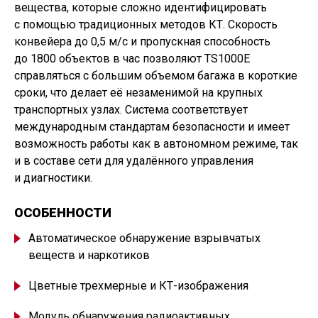
вещества, которые сложно идентифицировать
с помощью традиционных методов КТ. Скорость
конвейера до 0,5 м/с и пропускная способность
до 1800 объектов в час позволяют TS1000E
справляться с большим объемом багажа в короткие
сроки, что делает её незаменимой на крупных
транспортных узлах. Система соответствует
международным стандартам безопасности и имеет
возможность работы как в автономном режиме, так
и в составе сети для удалённого управления
и диагностики.
ОСОБЕННОСТИ
Автоматическое обнаружение взрывчатых
веществ и наркотиков
Цветные трехмерные и КТ-изображения
Модуль обнаружения радиоактивных