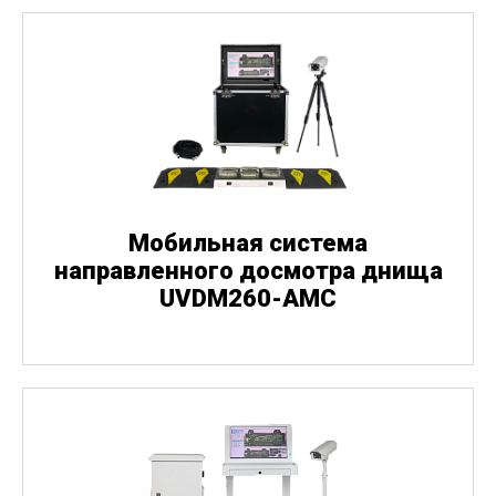
Мобильная система
направленного досмотра днища
UVDM260-AMC