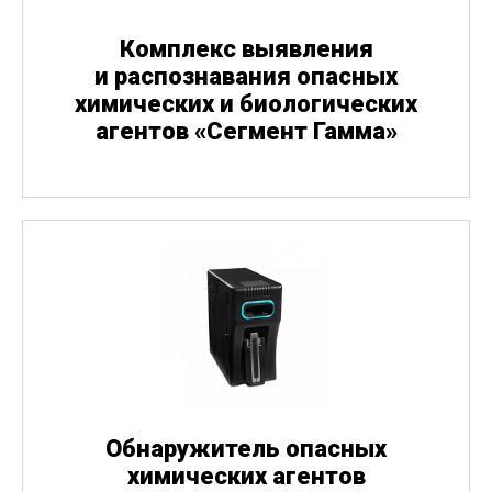
Комплекс выявления
и распознавания опасных
химических и биологических
агентов
«
Сегмент Гамма»
Обнаружитель опасных
химических агентов