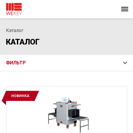
Каталог
КАТАЛОГ
ФИЛЬТР
НОВИНКА