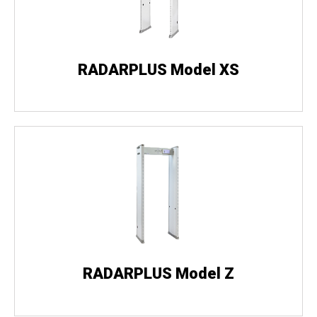
RADARPLUS Model XS
RADARPLUS Model Z