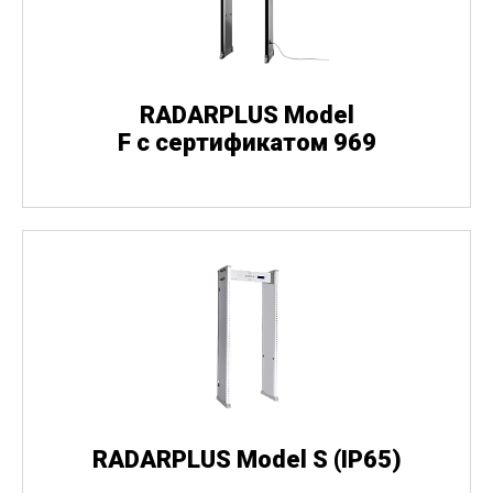
RADARPLUS Model
F с сертификатом 969
RADARPLUS Model S
(
IP65)