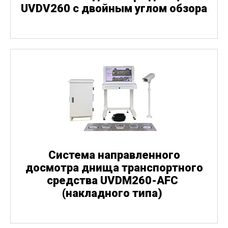
UVDV260 с двойным углом обзора
Система направленного
досмотра днища транспортного
средства UVDM260-AFC
(
накладного типа)