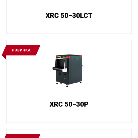
XRC 50−30LCT
НОВИНКА
XRC 50−30P