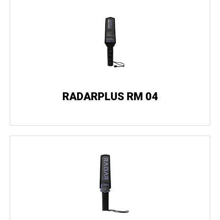
RADARPLUS RM 04