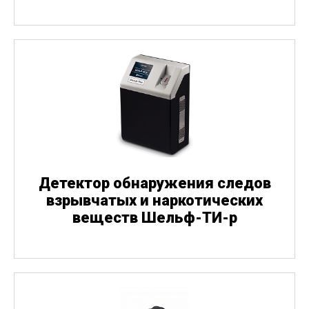
Детектор обнаружения следов
взрывчатых и наркотических
веществ Шельф-ТИ-р