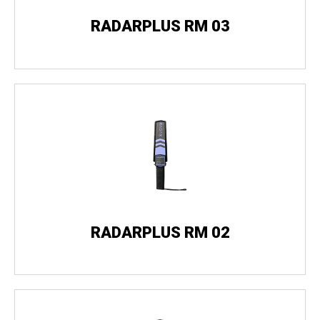
RADARPLUS RM 03
RADARPLUS RM 02