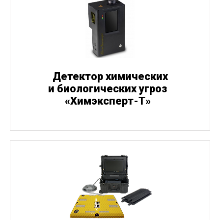
Детектор химических
и биологических угроз
«
Химэксперт-Т»