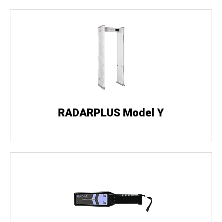
RADARPLUS Model Y