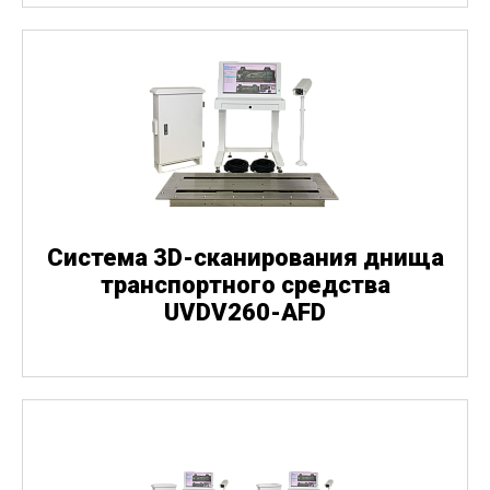
Система 3D-сканирования днища
транспортного средства
UVDV260-AFD