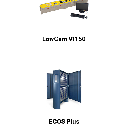
LowCam VI150
ECOS Plus