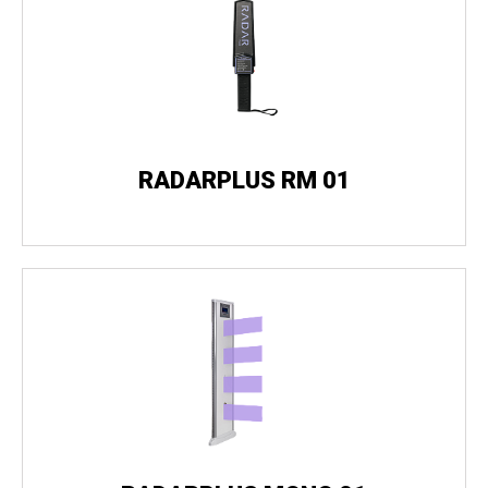
RADARPLUS RM 01