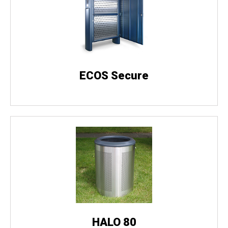
ECOS Secure
HALO 80