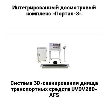
Интегрированный досмотровый
комплекс
«
Портал-3»
Система 3D-сканирования днища
транспортных средств UVDV260-
AFS