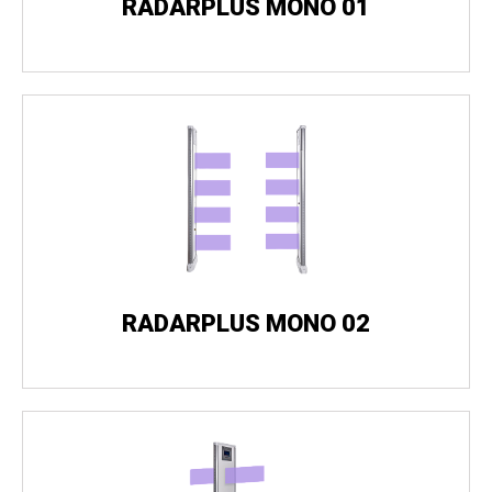
RADARPLUS MONO 01
RADARPLUS MONO 02