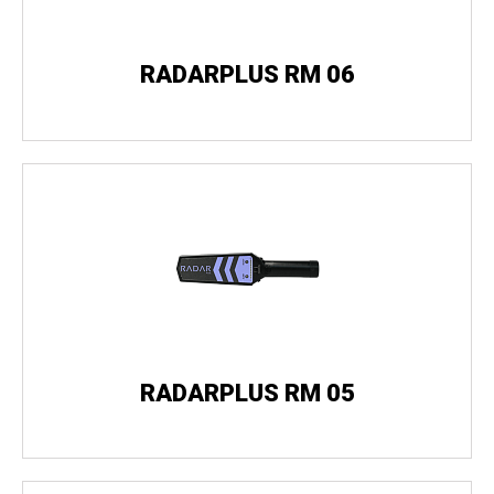
RADARPLUS RM 06
RADARPLUS RM 05