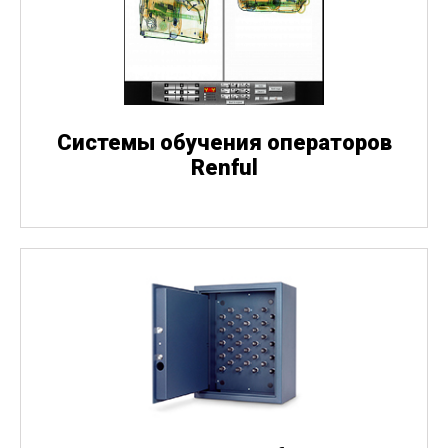
Системы обучения операторов
Renful