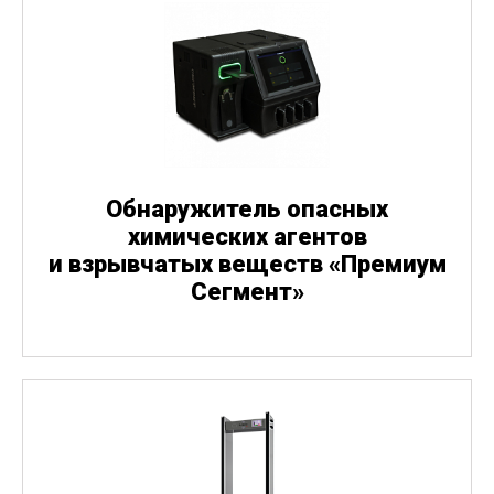
Обнаружитель опасных
химических агентов
и взрывчатых веществ
«
Премиум
Сегмент»